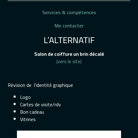
Services & compétences
Me contacter
L’ALTERNATIF
Salon de coiffure un brin décalé
(vers le site)
Révision de l’identité graphique
Logo
Cartes de visite/rdv
Bon cadeau
Vitrines