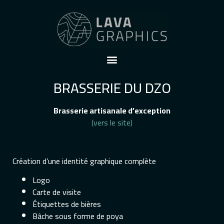
BRASSERIE DU DZÔ
Brasserie artisanale d’exception
(vers le site)
Création d’une identité graphique complète
Logo
Carte de visite
Étiquettes de bières
Bâche sous forme de poya