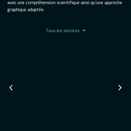
avec une compréhension scientifique ainsi qu’une approche
graphique adaptée.
Tous les services