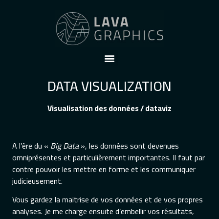
DATA VISUALIZATION
Visualisation des données / dataviz
A l’ère du «
Big Data
», les données sont devenues
omniprésentes et particulièrement importantes. Il faut par
contre pouvoir les mettre en forme et les communiquer
judicieusement.
Vous gardez la maitrise de vos données et de vos propres
analyses. Je me charge ensuite d’embellir vos résultats,